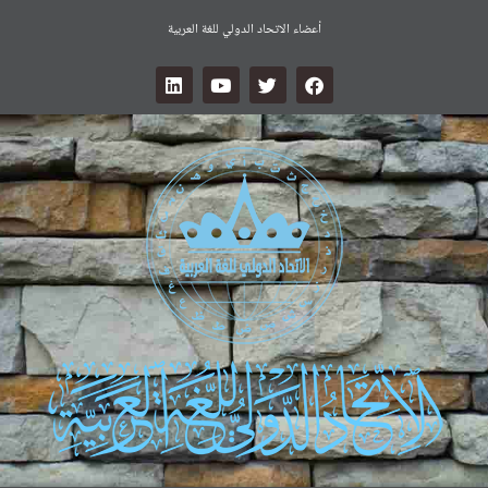
أعضاء الاتحاد الدولي للغة العربية