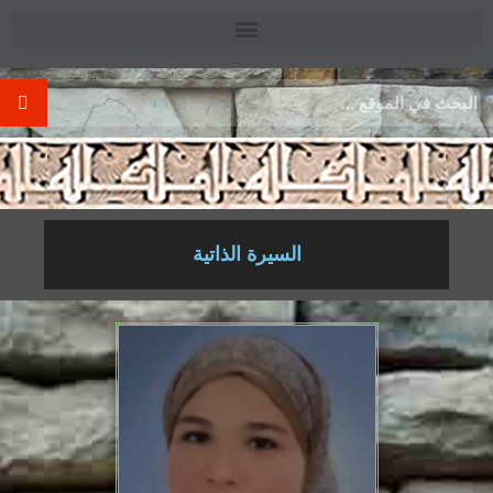
.
السيرة الذاتية