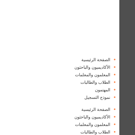
الصفحة الرئيسية
الأكاديميون والباحثون
المعلمون والمعلمات
الطلاب والطالبات
المهتمون
نموذج التسجيل
الصفحة الرئيسية
الأكاديميون والباحثون
المعلمون والمعلمات
الطلاب والطالبات