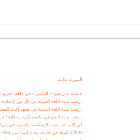
السيرة الذاتية
حاصلة على شهادة الدكتوراه في اللغة العربية 