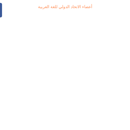
أعضاء الاتحاد الدولي للغة العربية