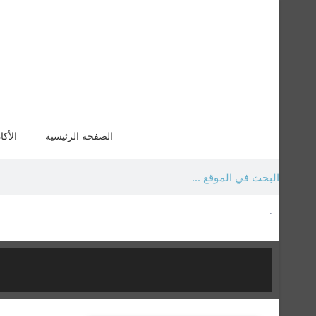
الصفحة الرئيسية
الأكا
.