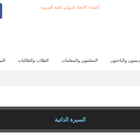
أعضاء الاتحاد الدولي للغة العربية
ديميون والباحثون
المعلمون والمعلمات
الطلاب والطالبات
الم
السيرة الذاتية