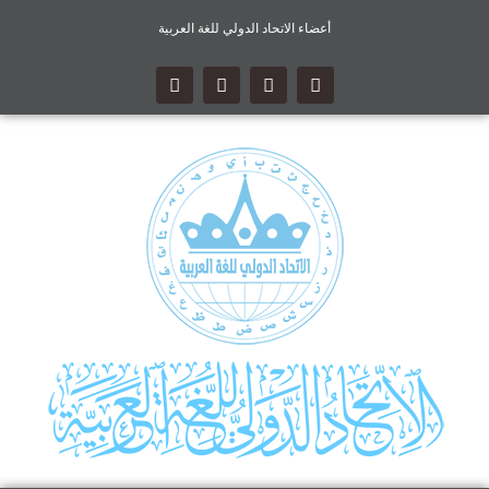
أعضاء الاتحاد الدولي للغة العربية