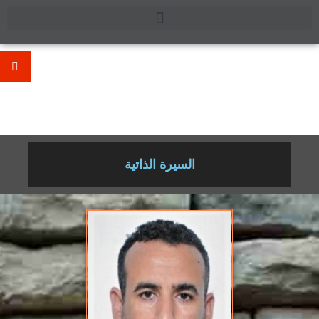
.
السيرة الذاتية