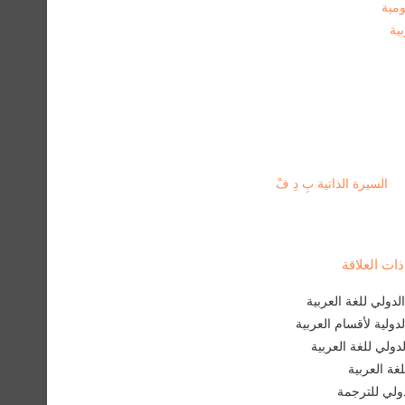
ومية
ية
السيرة الذاتية بِ دِ فْ
ت العلاقة
دولي للغة العربية
لدولية لأقسام العربية
لدولي للغة العربية
غة العربية
لدولي للترجمة