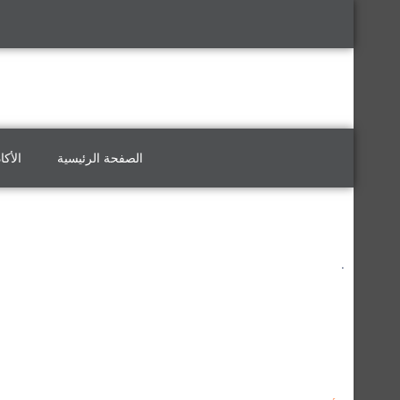
الصفحة الرئيسية
الأكا
.