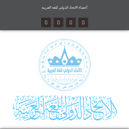
أعضاء الاتحاد الدولي للغة العربية