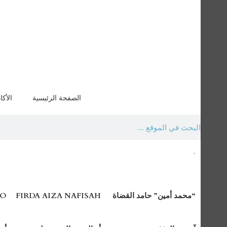
الصفحة الرئيسية
الأكا
.
“محمد أمين” حامد القضاة
FIRDA AIZA NAFISAH
AO