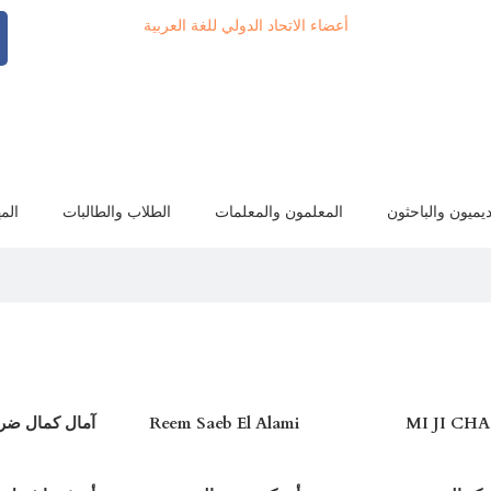
أعضاء الاتحاد الدولي للغة العربية
ديميون والباحثون
المعلمون والمعلمات
الطلاب والطالبات
الم
MI JI CH
Reem Saeb El Alami
آمال كمال ضرا