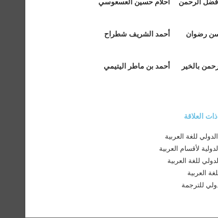
فضل الرحمن
أحلام حسين العسعوسي
سن رضوان
أحمد الشريف شطراح
رحمن بالخير
أحمد بن ماطر اليتيمي
ت العلاقة
دولي للغة العربية
لدولية لأقسام العربية
لدولي للغة العربية
غة العربية
لدولي للترجمة