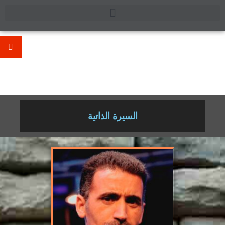
.
السيرة الذاتية