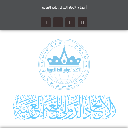
أعضاء الاتحاد الدولي للغة العربية