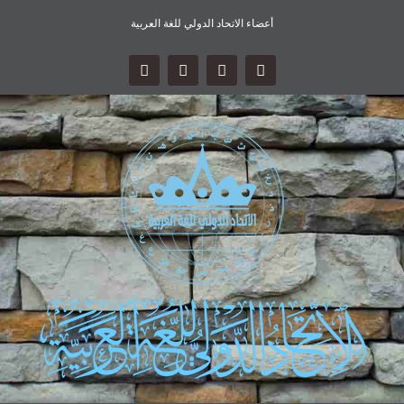
أعضاء الاتحاد الدولي للغة العربية