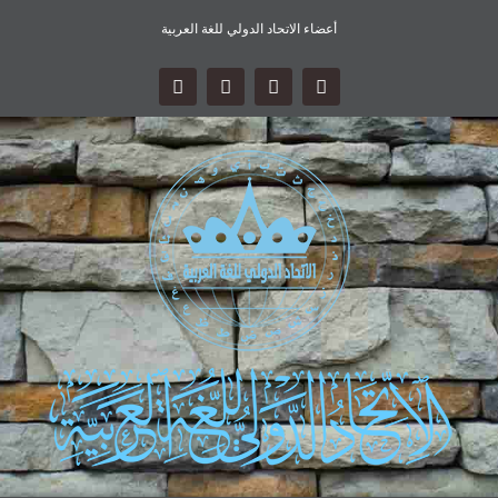
أعضاء الاتحاد الدولي للغة العربية