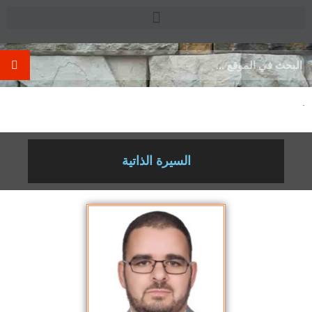
.
السيرة الذاتية