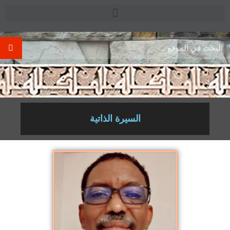
.
السيرة الذاتية