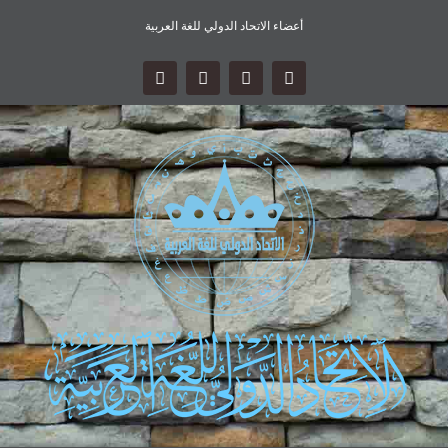
أعضاء الاتحاد الدولي للغة العربية