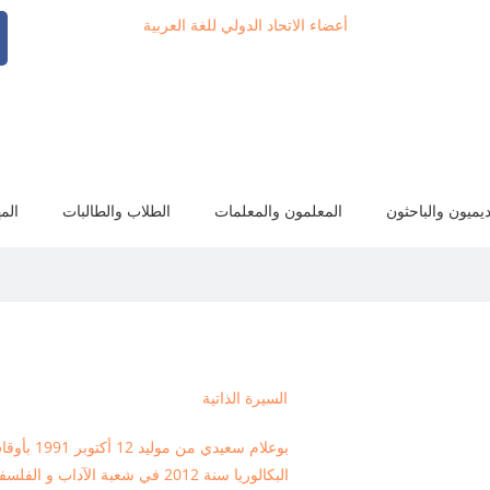
أعضاء الاتحاد الدولي للغة العربية
ديميون والباحثون
المعلمون والمعلمات
الطلاب والطالبات
الم
السيرة الذاتية
بوعلام سعي
البكالوريا سنة 2012 في شعبة ال