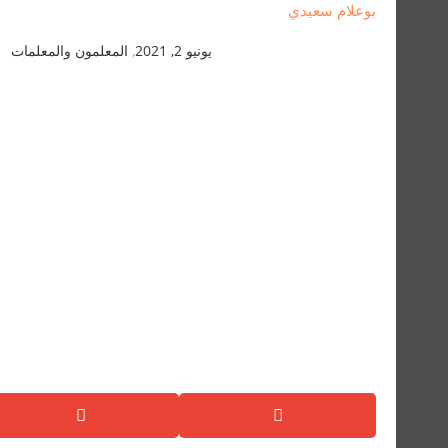
بوعلام سعيدي
يونيو 2, 2021
,
المعلمون والمعلمات