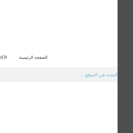
الصفحة الرئيسية
الأكا
.