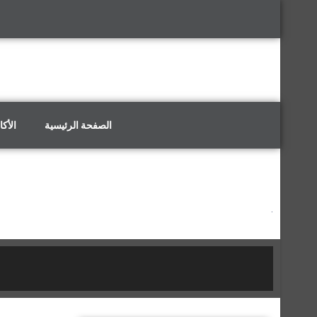
الصفحة الرئيسية
الأكا
.