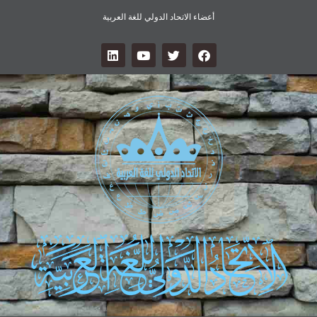
أعضاء الاتحاد الدولي للغة العربية