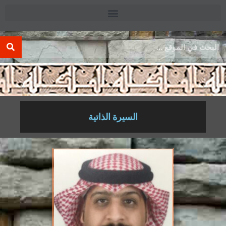
.
السيرة الذاتية