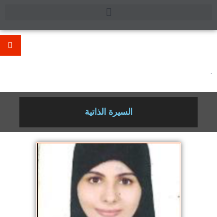
.
السيرة الذاتية