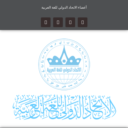
أعضاء الاتحاد الدولي للغة العربية