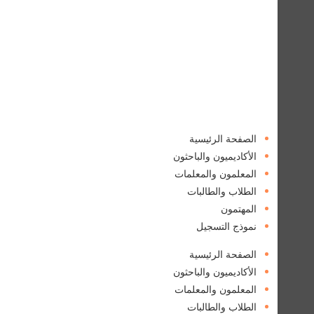
الصفحة الرئيسية
الأكاديميون والباحثون
المعلمون والمعلمات
الطلاب والطالبات
المهتمون
نموذج التسجيل
الصفحة الرئيسية
الأكاديميون والباحثون
المعلمون والمعلمات
الطلاب والطالبات