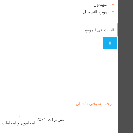
المهتمون
نموذج التسجيل
.
رجب شوقي شعبان
,
فبراير 23, 2021
المعلمون والمعلمات