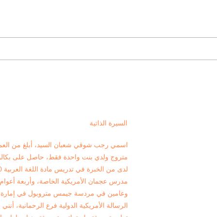
السيرة الذاتية
متروج ولدي بنت واحدة فقط، حاصل على بكالوري
مدرس عجمان الأمريكية الخاصة، وأربعة أعوام
وعامين في مردسة جيمس متروبول في إمارة 
الرسالة الأمريكية الدولية فرع الرحمانية، أنن