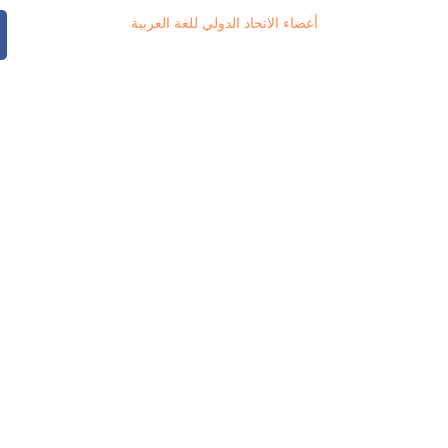
أعضاء الاتحاد الدولي للغة العربية