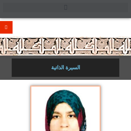
.
السيرة الذاتية