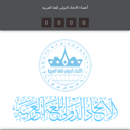
أعضاء الاتحاد الدولي للغة العربية