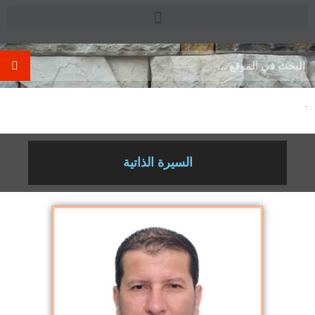
.
السيرة الذاتية