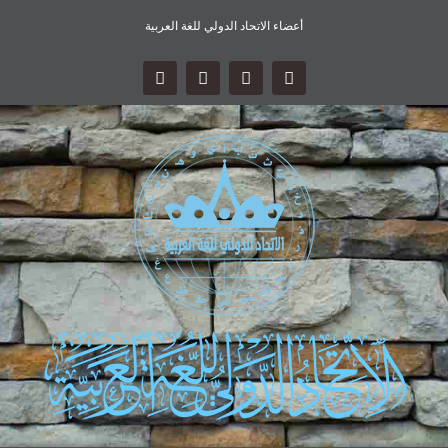
أعضاء الاتحاد الدولي للغة العربية