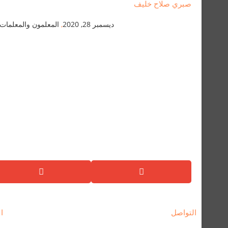
صبري صلاح خليف
ديسمبر 28, 2020
,
المعلمون والمعلمات
التواصل
ال