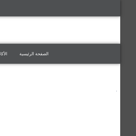
الصفحة الرئيسية
الأكا
.