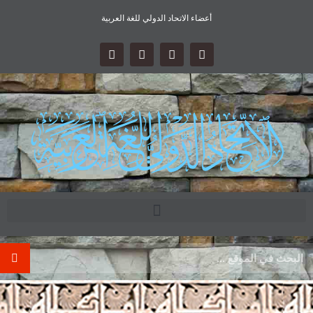
أعضاء الاتحاد الدولي للغة العربية
.