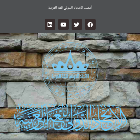
أعضاء الاتحاد الدولي للغة العربية