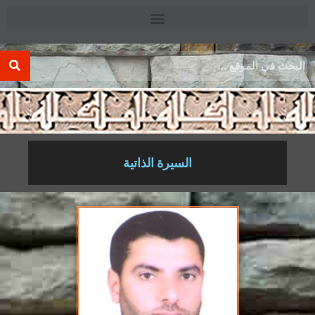
.
السيرة الذاتية