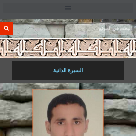
.
السيرة الذاتية