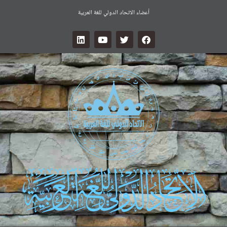
أعضاء الاتحاد الدولي للغة العربية