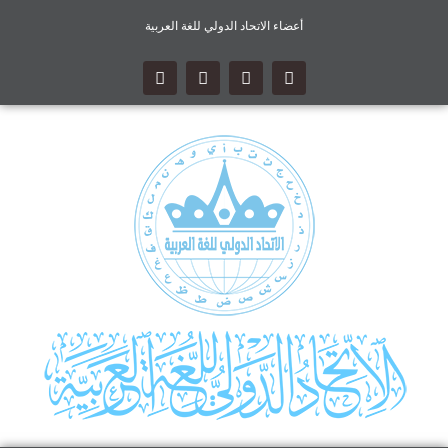
أعضاء الاتحاد الدولي للغة العربية