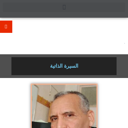
.
السيرة الذاتية