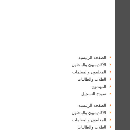
الصفحة الرئيسية
الأكاديميون والباحثون
المعلمون والمعلمات
الطلاب والطالبات
المهتمون
نموذج التسجيل
الصفحة الرئيسية
الأكاديميون والباحثون
المعلمون والمعلمات
الطلاب والطالبات