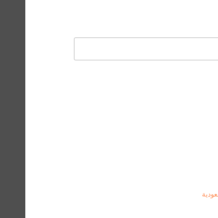
عودية