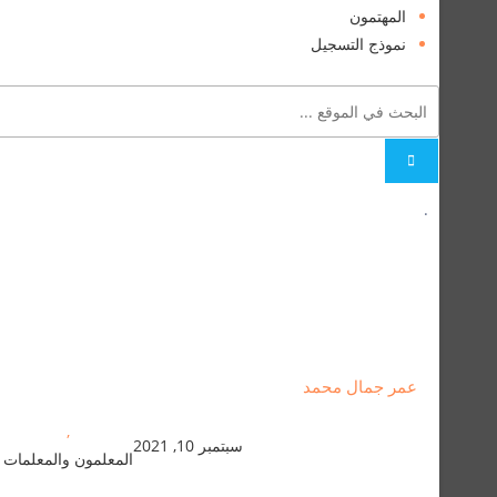
المهتمون
نموذج التسجيل
.
عمر جمال محمد
,
سبتمبر 10, 2021
المعلمون والمعلمات