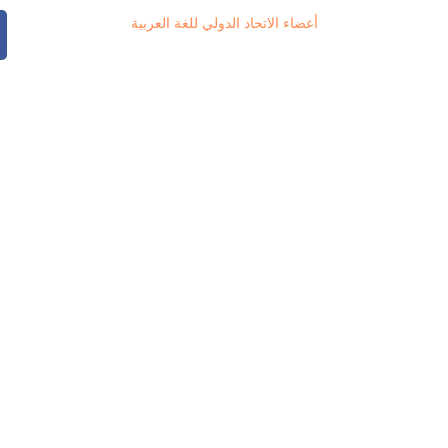
أعضاء الاتحاد الدولي للغة العربية