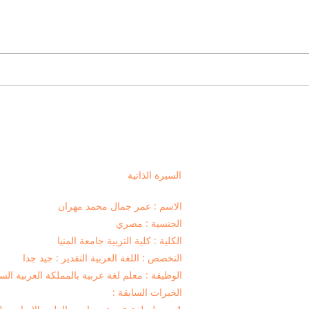
السيرة الذاتية
الاسم : عمر جمال محمد مهران
الجنسية : مصري
الكلية : كلية التربية جامعة المنيا
التخصص : اللغة العربية التقدير : جيد جدا
الوظيفة : معلم لغة عربية بالمملكة العربية الس
الخبرات السابقة :