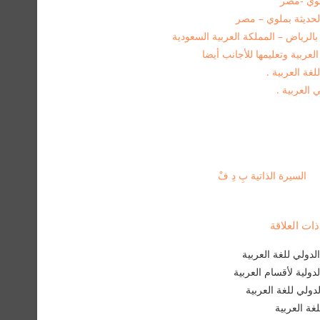
عربية وتعليمها للأجانب أيضا
ة العربية .
العربية .
السيرة الذاتية بِ دِ فْ
ت العلاقة
دولي للغة العربية
لدولية لأقسام العربية
لدولي للغة العربية
غة العربية