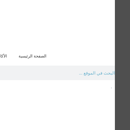
الصفحة الرئيسية
الأكا
.