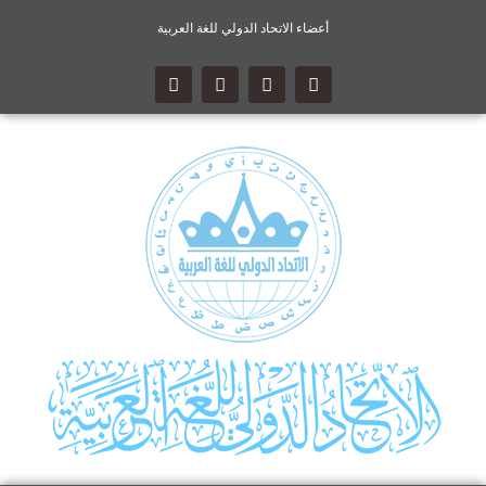
أعضاء الاتحاد الدولي للغة العربية