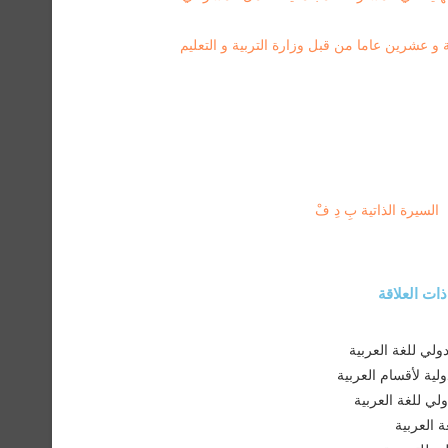
عشرين عاما من قبل وزارة التربية و التعليم
السيرة الذاتية بِ دِ فْ
ت العلاقة
لي للغة العربية
ولية لأقسام العربية
ولي للغة العربية
 العربية