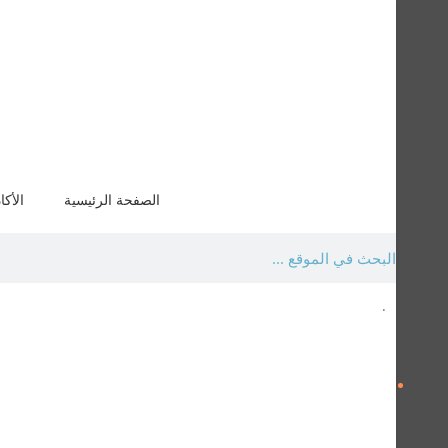
الصفحة الرئيسية
الأكا
.