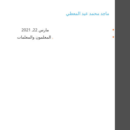
ماجد محمد عبد المعطي
مارس 22, 2021
,
المعلمون والمعلمات