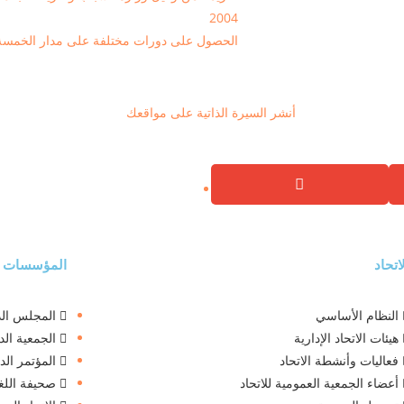
2004
الحصول على دورات مختلفة على مدار الخمسة و 
أنشر السيرة الذاتية على مواقعك
اتحاد
المؤسسات ذا
النظام الأساسي
المجلس الدو
هيئات الاتحاد الإدارية
الجمعية الد
فعاليات وأنشطة الاتحاد
المؤتمر الد
أعضاء الجمعية العمومية للاتحاد
صحيفة اللغة