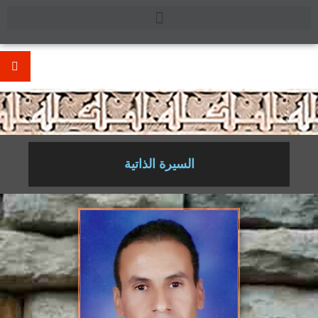
.
السيرة الذاتية