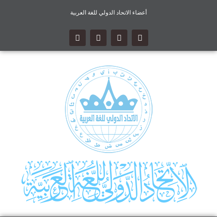
أعضاء الاتحاد الدولي للغة العربية