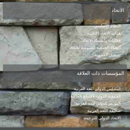
الاتحاد
النظام الأساسي
هيئات الاتحاد الإدارية
فعاليات وأنشطة الاتحاد
أعضاء الجمعية العمومية للاتحاد
تسجيل العضوية
المؤسسات ذات العلاقة
المجلس الدولي للغة العربية
الجمعية الدولية لأقسام العربية
المؤتمر الدولي للغة العربية
صحيفة اللغة العربية
الاتحاد الدولي للترجمة