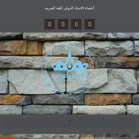
أعضاء الاتحاد الدولي للغة العربية