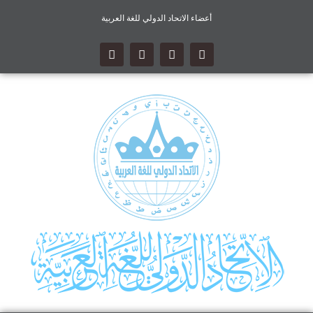
أعضاء الاتحاد الدولي للغة العربية