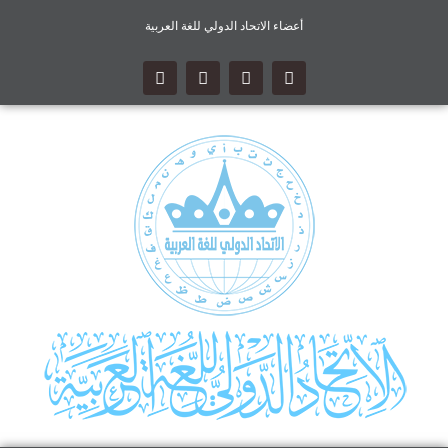
أعضاء الاتحاد الدولي للغة العربية