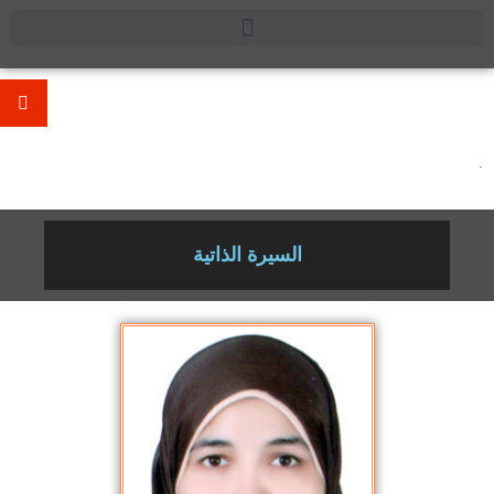
.
السيرة الذاتية