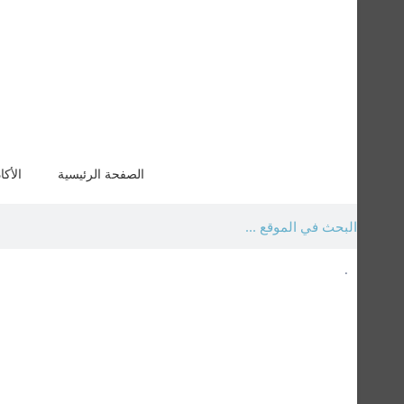
الصفحة الرئيسية
الأكا
.