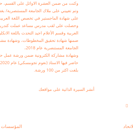
وكنت من ضمن العشرة الاوائل على القسم، حيث
على شهادة الماجستير في تخصص اللغة العربية عام 
وحصلت على لقب مدرس مساعد عملت كتدريسية ل
العربية وقسم الأعلام اجيد التحدث باللغة الا
ضمنها شهادة تحقيق المخطوطات، وشهادة مشارك
الجامعة المستنصرية عام 2018،
وشهادة مشاركة الكترونية ضمن ورشة عمل حول
بلغت اكثر من 100 ورشة.
أنشر السيرة الذاتية على مواقعك
اتحاد
المؤسسات ذا