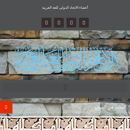
أعضاء الاتحاد الدولي للغة العربية
.