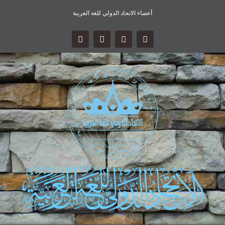
أعضاء الاتحاد الدولي للغة العربية