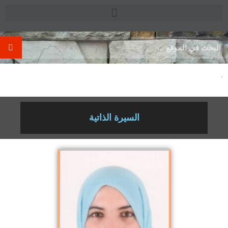
.
السيرة الذاتية