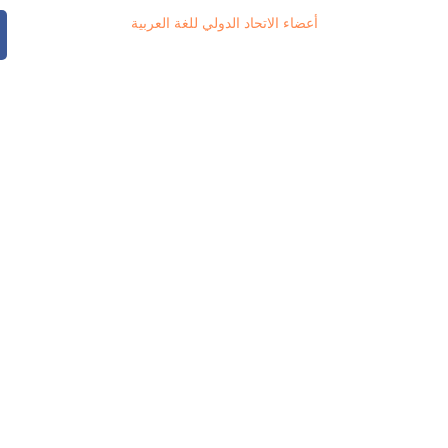
أعضاء الاتحاد الدولي للغة العربية