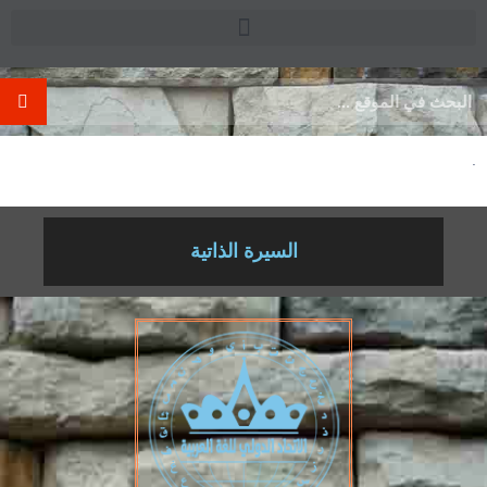
.
السيرة الذاتية