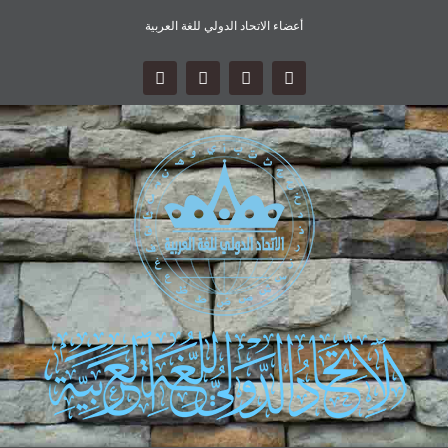
أعضاء الاتحاد الدولي للغة العربية