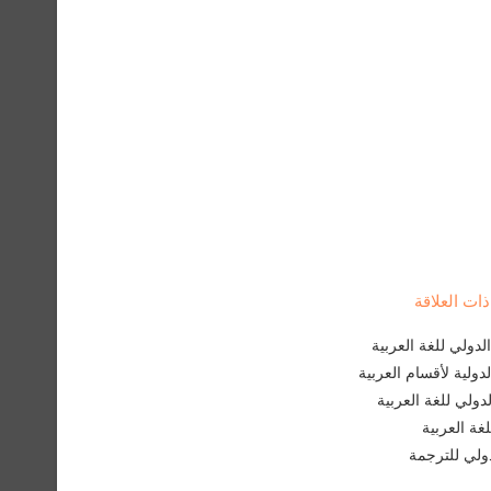
ت العلاقة
دولي للغة العربية
لدولية لأقسام العربية
لدولي للغة العربية
غة العربية
لدولي للترجمة