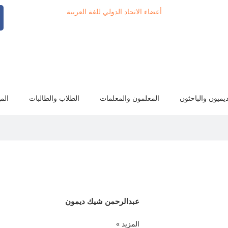
أعضاء الاتحاد الدولي للغة العربية
ديميون والباحثون
المعلمون والمعلمات
الطلاب والطالبات
الم
عبدالرحمن شيك ديمون
المزيد »