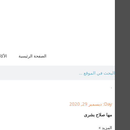
الصفحة الرئيسية
الأكا
.
Day: ديسمبر 29, 2020
مها صلاح بشرى
المزيد »