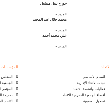
جورج نبيل ميشيل
المزيد »
محمد جلال عبد المجيد
المزيد »
علي محمد أحمد
المزيد »
اتحاد
المؤسسات ذا
النظام الأساسي
المجلس ال
هيئات الاتحاد الإدارية
الجمعية ا
فعاليات وأنشطة الاتحاد
المؤتمر ا
أعضاء الجمعية العمومية للاتحاد
صحيفة الل
تسجيل العضوية
الاتحاد ا