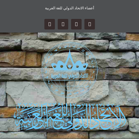
أعضاء الاتحاد الدولي للغة العربية