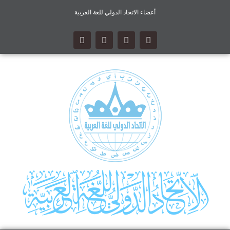
أعضاء الاتحاد الدولي للغة العربية