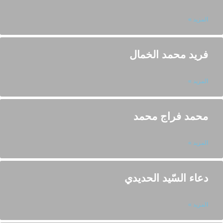
المزيد »
فريد محمد الخمال
المزيد »
محمد فراج محمد
المزيد »
دعاء السّيد الحديدي
المزيد »