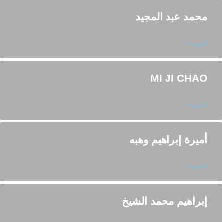
محمد عبد المجيد
المزيد »
MI JI CHAO
المزيد »
أميرة إبراهيم وهبه
المزيد »
إبراهيم محمد الشيخ