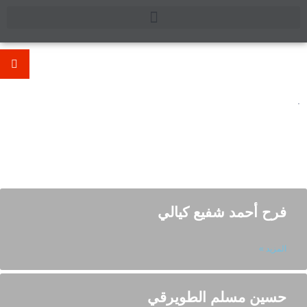
.
Category: المعلمون والمعلمات
فرح أحمد شفيع كيالي
المزيد »
حسين مسلم الطويرقي